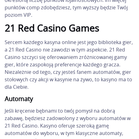
określoną liczbę punktów lojalnościowych. Im więcej
punktów comp zdobędziesz, tym wyższy będzie Twój
poziom VIP.
21 Red Casino Games
Sercem każdego kasyna online jest jego biblioteka gier,
a 21 Red Casino nie zawodzi w tym aspekcie. 21 Red
Casino szczyci się oferowaniem zróżnicowanej gamy
gier, które zaspokoją preferencje każdego gracza.
Niezależnie od tego, czy jesteś fanem automatów, gier
stołowych czy akcji w kasynie na żywo, to kasyno ma to
dla Ciebie.
Automaty
Jeśli kręcenie bębnami to twój pomysł na dobrą
zabawę, będziesz zadowolony z wyboru automatów w
21 Red Casino. Kasyno oferuje szeroką gamę
automatów do wyboru, w tym klasyczne automaty,