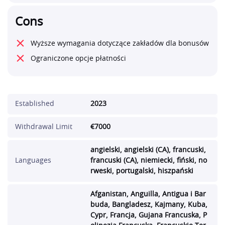
Cons
⨯
Wyższe wymagania dotyczące zakładów dla bonusów
⨯
Ograniczone opcje płatności
Established
2023
Withdrawal Limit
€7000
angielski, angielski (CA), francuski,
Languages
francuski (CA), niemiecki, fiński, no
rweski, portugalski, hiszpański
Afganistan, Anguilla, Antigua i Bar
buda, Bangladesz, Kajmany, Kuba,
Cypr, Francja, Gujana Francuska, P