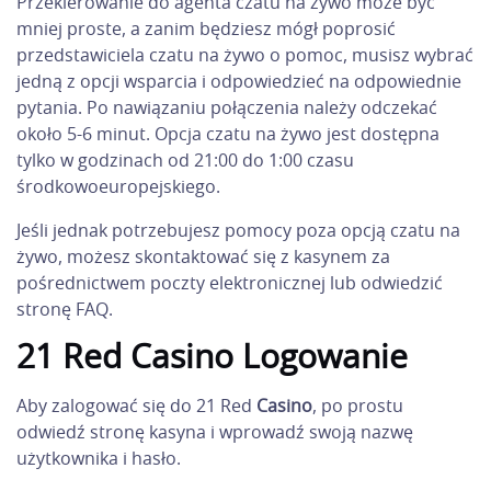
Przekierowanie do agenta czatu na żywo może być
mniej proste, a zanim będziesz mógł poprosić
przedstawiciela czatu na żywo o pomoc, musisz wybrać
jedną z opcji wsparcia i odpowiedzieć na odpowiednie
pytania. Po nawiązaniu połączenia należy odczekać
około 5-6 minut. Opcja czatu na żywo jest dostępna
tylko w godzinach od 21:00 do 1:00 czasu
środkowoeuropejskiego.
Jeśli jednak potrzebujesz pomocy poza opcją czatu na
żywo, możesz skontaktować się z kasynem za
pośrednictwem poczty elektronicznej lub odwiedzić
stronę FAQ.
21 Red Casino Logowanie
Aby zalogować się do 21 Red
Casino
, po prostu
odwiedź stronę kasyna i wprowadź swoją nazwę
użytkownika i hasło.