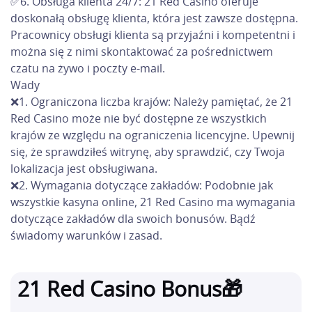
✅6. Obsługa klienta 24/7: 21 Red Casino oferuje
doskonałą obsługę klienta, która jest zawsze dostępna.
Pracownicy obsługi klienta są przyjaźni i kompetentni i
można się z nimi skontaktować za pośrednictwem
czatu na żywo i poczty e-mail.
Wady
❌1. Ograniczona liczba krajów: Należy pamiętać, że 21
Red Casino może nie być dostępne ze wszystkich
krajów ze względu na ograniczenia licencyjne. Upewnij
się, że sprawdziłeś witrynę, aby sprawdzić, czy Twoja
lokalizacja jest obsługiwana.
❌2. Wymagania dotyczące zakładów: Podobnie jak
wszystkie kasyna online, 21 Red Casino ma wymagania
dotyczące zakładów dla swoich bonusów. Bądź
świadomy warunków i zasad.
21 Red Casino Bonus🎁