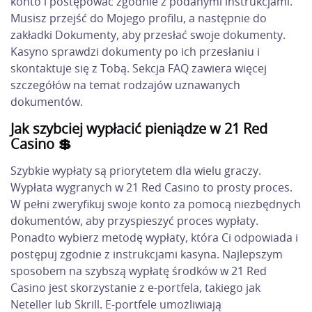
konto i postępować zgodnie z podanymi instrukcjami.
Musisz przejść do Mojego profilu, a następnie do
zakładki Dokumenty, aby przesłać swoje dokumenty.
Kasyno sprawdzi dokumenty po ich przesłaniu i
skontaktuje się z Tobą. Sekcja FAQ zawiera więcej
szczegółów na temat rodzajów uznawanych
dokumentów.
Jak szybciej wypłacić pieniądze w 21 Red
Casino 💲
Szybkie wypłaty są priorytetem dla wielu graczy.
Wypłata wygranych w 21 Red Casino to prosty proces.
W pełni zweryfikuj swoje konto za pomocą niezbędnych
dokumentów, aby przyspieszyć proces wypłaty.
Ponadto wybierz metodę wypłaty, która Ci odpowiada i
postępuj zgodnie z instrukcjami kasyna. Najlepszym
sposobem na szybszą wypłatę środków w 21 Red
Casino jest skorzystanie z e-portfela, takiego jak
Neteller lub Skrill. E-portfele umożliwiają