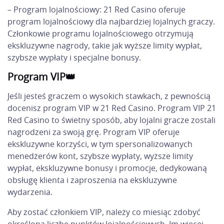
– Program lojalnościowy: 21 Red Casino oferuje
program lojalnościowy dla najbardziej lojalnych graczy.
Członkowie programu lojalnościowego otrzymują
ekskluzywne nagrody, takie jak wyższe limity wypłat,
szybsze wypłaty i specjalne bonusy.
Program VIP👑
Jeśli jesteś graczem o wysokich stawkach, z pewnością
docenisz program VIP w 21 Red Casino. Program VIP 21
Red Casino to świetny sposób, aby lojalni gracze zostali
nagrodzeni za swoją grę. Program VIP oferuje
ekskluzywne korzyści, w tym spersonalizowanych
menedżerów kont, szybsze wypłaty, wyższe limity
wypłat, ekskluzywne bonusy i promocje, dedykowaną
obsługę klienta i zaproszenia na ekskluzywne
wydarzenia.
Aby zostać członkiem VIP, należy co miesiąc zdobyć