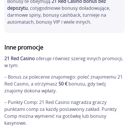
Bonusy te obejmują
21 Red Casino bonus bez
depozytu
, cotygodniowe bonusy doładowujące,
darmowe spiny, bonusy cashback, turnieje na
automatach, bonusy VIP i wiele innych.
Inne promocje
21 Red Casino
oferuje również szereg innych promocji,
w tym:
– Bonus za polecenie znajomego: poleć znajomemu 21
Red Casino, a otrzymasz
50 €
bonusu, gdy twój
znajomy dokona wpłaty.
– Punkty Comp: 21 Red Casino nagradza graczy
punktami comp za każdy postawiony zakład. Punkty
Comp można wymienić na gotówkę lub bonusy
kasynowe.