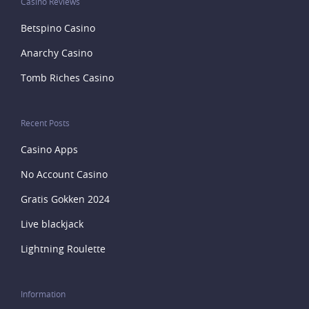
Casino Reviews
Betspino Casino
Anarchy Casino
Tomb Riches Casino
Recent Posts
Casino Apps
No Account Casino
Gratis Gokken 2024
Live blackjack
Lightning Roulette
Information