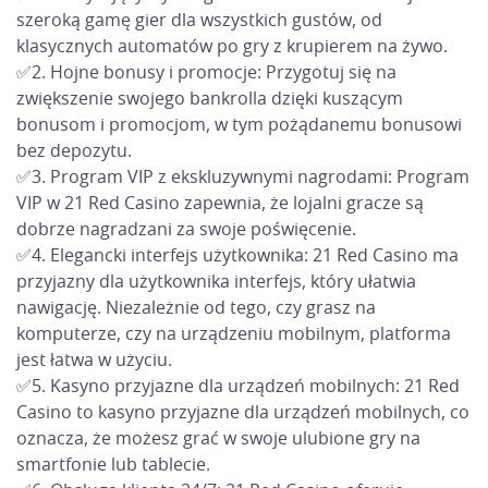
szeroką gamę gier dla wszystkich gustów, od
klasycznych automatów po gry z krupierem na żywo.
✅2. Hojne bonusy i promocje: Przygotuj się na
zwiększenie swojego bankrolla dzięki kuszącym
bonusom i promocjom, w tym pożądanemu bonusowi
bez depozytu.
✅3. Program VIP z ekskluzywnymi nagrodami: Program
VIP w 21 Red Casino zapewnia, że lojalni gracze są
dobrze nagradzani za swoje poświęcenie.
✅4. Elegancki interfejs użytkownika: 21 Red Casino ma
przyjazny dla użytkownika interfejs, który ułatwia
nawigację. Niezależnie od tego, czy grasz na
komputerze, czy na urządzeniu mobilnym, platforma
jest łatwa w użyciu.
✅5. Kasyno przyjazne dla urządzeń mobilnych: 21 Red
Casino to kasyno przyjazne dla urządzeń mobilnych, co
oznacza, że możesz grać w swoje ulubione gry na
smartfonie lub tablecie.