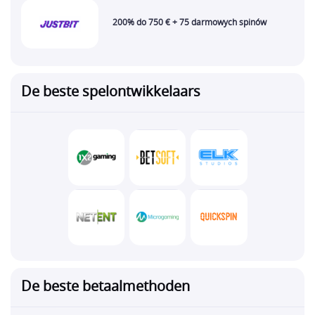
200% do 750 € + 75 darmowych spinów
De beste spelontwikkelaars
De beste betaalmethoden