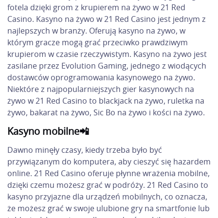
fotela dzięki grom z krupierem na żywo w 21 Red
Casino. Kasyno na żywo w 21 Red Casino jest jednym z
najlepszych w branży. Oferują kasyno na żywo, w
którym gracze mogą grać przeciwko prawdziwym
krupierom w czasie rzeczywistym. Kasyno na żywo jest
zasilane przez Evolution Gaming, jednego z wiodących
dostawców oprogramowania kasynowego na żywo.
Niektóre z najpopularniejszych gier kasynowych na
żywo w 21 Red Casino to blackjack na żywo, ruletka na
żywo, bakarat na żywo, Sic Bo na żywo i kości na żywo.
Kasyno mobilne📲
Dawno minęły czasy, kiedy trzeba było być
przywiązanym do komputera, aby cieszyć się hazardem
online. 21 Red Casino oferuje płynne wrażenia mobilne,
dzięki czemu możesz grać w podróży. 21 Red Casino to
kasyno przyjazne dla urządzeń mobilnych, co oznacza,
że możesz grać w swoje ulubione gry na smartfonie lub