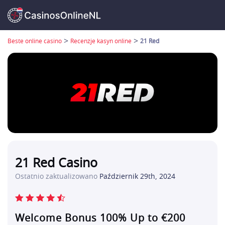
>
>
Beste online casino
Recenzje kasyn online
21 Red
21 Red Casino
Ostatnio zaktualizowano
Październik 29th, 2024
Welcome Bonus 100% Up to €200