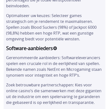
percentages die je totale winstpotentieel
beïnvloeden.
Optimaliseer uw keuzes: Selecteer games
strategisch om je rendement te maximaliseren.
Spellen zoals Blood Suckers (98%) of Jackpot 6000
(98,8%) hebben een hoge RTP, wat een gunstige
omgeving biedt voor potentiële winsten.
Software-aanbieders⚙️
Gerenommeerde aanbieders: Softwareleveranciers
spelen een cruciale rol in de eerlijkheid van spellen.
Bekende namen zoals NetEnt en Microgaming staan
synoniem voor integriteit en hoge RTP’s.
Zoek betrouwbare partnerschappen: Kies voor
online casino’s die samenwerken met deze giganten
uit de industrie om een spelervaring te garanderen
die gebaseerd is op eerlijkheid en transparantie.