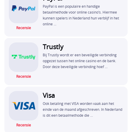
PayPal is een populaire en handige
betaalmethode voor online casino’s. Hiermee
kunnen spelers in Nederland hun verblijf in het
online …
Recensie
Trustly
Bij Trustly wordt er een beveiligde verbinding
opgezet tussen het online casino en de bank.
Door deze beveiligde verbinding hoef …
Recensie
Visa
Ook betaling met VISA worden vaak aan het
einde van de maand afgeschreven. In Nederland
is dit een betaalmethode die …
Recensie