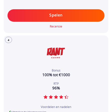
Spelen
Recensie
4
Bonus
100% tot €1000
RTP
96%
Voordelen en nadelen