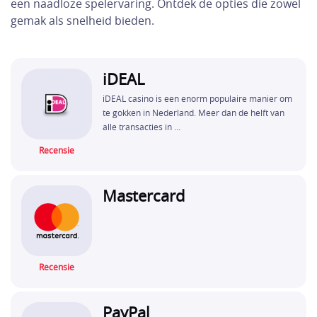
een naadloze spelervaring. Ontdek de opties die zowel
gemak als snelheid bieden.
iDEAL
iDEAL casino is een enorm populaire manier om
te gokken in Nederland. Meer dan de helft van
alle transacties in …
Recensie
Mastercard
Recensie
PayPal