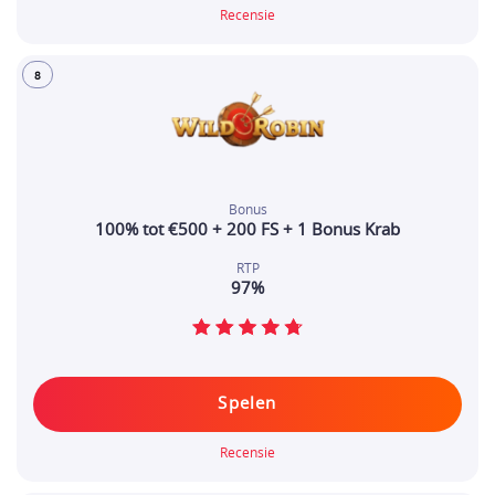
Recensie
8
Bonus
100% tot €500 + 200 FS + 1 Bonus Krab
RTP
97%
Spelen
Recensie