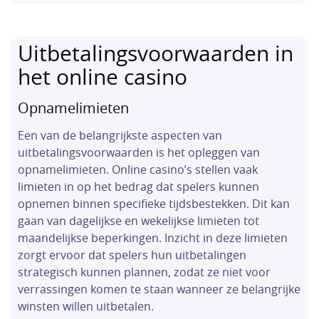
Uitbetalingsvoorwaarden in
het online casino
Opnamelimieten
Een van de belangrijkste aspecten van
uitbetalingsvoorwaarden is het opleggen van
opnamelimieten. Online casino’s stellen vaak
limieten in op het bedrag dat spelers kunnen
opnemen binnen specifieke tijdsbestekken. Dit kan
gaan van dagelijkse en wekelijkse limieten tot
maandelijkse beperkingen. Inzicht in deze limieten
zorgt ervoor dat spelers hun uitbetalingen
strategisch kunnen plannen, zodat ze niet voor
verrassingen komen te staan wanneer ze belangrijke
winsten willen uitbetalen.