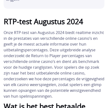
RTP-test Augustus 2024
Onze RTP-test van Augustus 2024 biedt realtime inzicht
in de prestaties van verschillende online casino’s en
geeft je de meest actuele informatie over hun
uitbetalingspercentages. Deze uitgebreide analyse
onderzoekt de Return to Player percentages van
verschillende online casino’s en dient als benchmark
voor de huidige ranglijsten. Voor spelers die op zoek
zijn naar het best uitbetalende online casino,
onderzoeken we hoe deze percentages de vrijgevigheid
van elk casino weerspiegelen, zodat spelers een glimp
kunnen opvangen van de potentiële winstgevendheid
van hun spelinspanningen.
Wat is het best betaalde