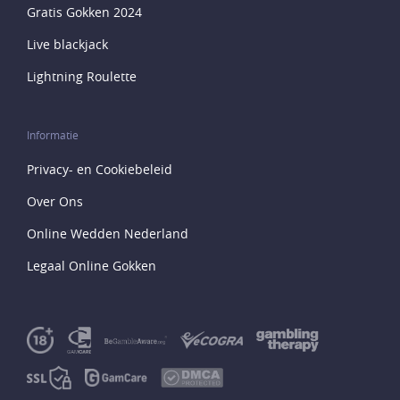
Gratis Gokken 2024
Live blackjack
Lightning Roulette
Informatie
Privacy- en Cookiebeleid
Over Ons
Online Wedden Nederland
Legaal Online Gokken