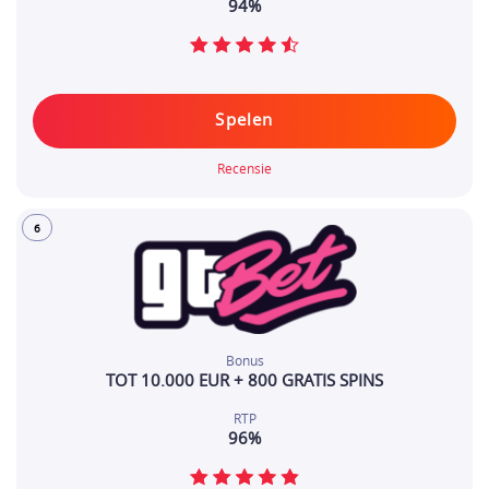
94%
Spelen
Recensie
6
Bonus
TOT 10.000 EUR + 800 GRATIS SPINS
RTP
96%