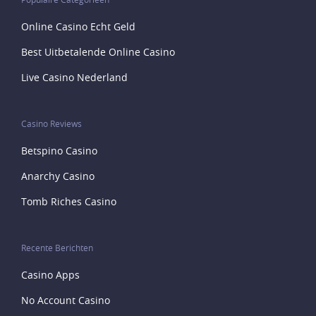
Populaire Categorieën
Online Casino Echt Geld
Best Uitbetalende Online Casino
Live Casino Nederland
Casino Reviews
Betspino Casino
Anarchy Casino
Tomb Riches Casino
Recente Berichten
Casino Apps
No Account Casino