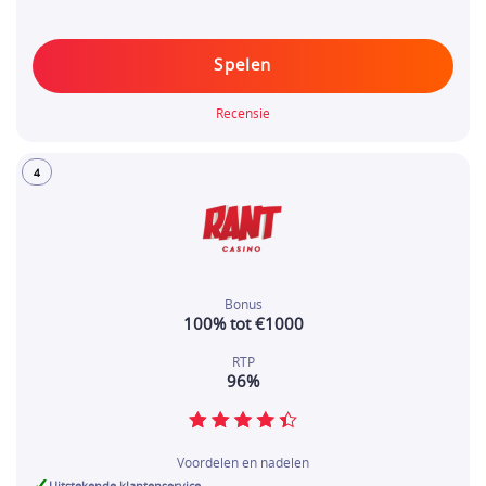
Spelen
Recensie
4
Bonus
100% tot €1000
RTP
96%
Voordelen en nadelen