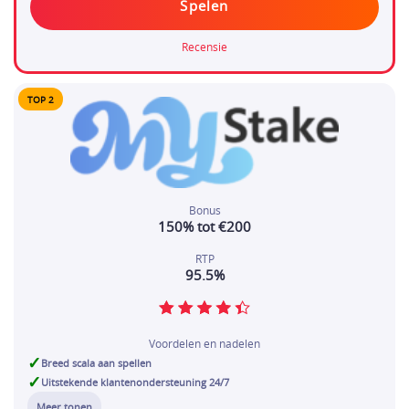
Spelen
Recensie
TOP
2
Bonus
150% tot €200
RTP
95.5%
Voordelen en nadelen
✓
Breed scala aan spellen
✓
Uitstekende klantenondersteuning 24/7
Meer tonen