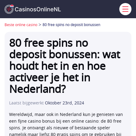
>
Beste online casino
80 free spins no deposit bonussen
80 free spins no
deposit bonussen: wat
houdt het in en hoe
activeer je het in
Nederland?
Laatst bijgewerkt
Oktober 23rd, 2024
Wereldwijd, maar ook in Nederland kun je genieten van
een fijne casino bonus bij een online casino: de 80 free
spins. Je ontvangt als nieuwe of bestaande speler
namelijk maar liefst 80 gratis spins om te gebruiken bij