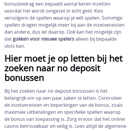
bonusbedrag een bepaald aantal keren inzetten
voordat het wordt omgezet in echt geld. Kies
vervolgens de spellen waarop je wilt spelen. Sommige
spellen dragen mogelijk meer bij aan de inzetvereisten
dan andere, dus let daarop. Ook kan het mogelijk zijn
dat
gokken
voor nieuwe spelers
alleen bij bepaalde
slots kan.
Hier moet je op letten bij het
zoeken naar no deposit
bonussen
Bij het zoeken naar no deposit bonussen is het
belangrijk om op een paar zaken te letten. Controleer
de inzetvereisten en beperkingen van de bonus, zoals
maximale uitbetalingen en specifieke spellen waarop
de bonus van toepassing is. Zorg ervoor dat het online
casino betrouwbaar en veilig is. Lees altijd de algemene