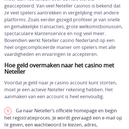
geaccepteerd. Van veel Neteller casinos is bekend dat
ze veel spelers aantrekken in vergelijking met andere
platforms. Zoals eerder gezegd profiteer je van snelle
en gemakkelijke transacties, grote welkomstbonussen,
spectaculaire klantenservice en nog veel meer.
Bovendien werkt Neteller casino Nederland op een
heel ongecompliceerde manier om spelers met alle
vaardigheden en ervaringen te accepteren.
Hoe geld overmaken naar het casino met
Neteller
Voordat je geld naar je casino account kunt storten,
moet je een actieve Neteller rekening hebben. Het
aanmaken van een account is heel eenvoudig.
Ga naar Neteller’s officiële homepage en begin
het registratieproces. Je wordt gevraagd een e-mail op
te geven, een wachtwoord te kiezen, adres,