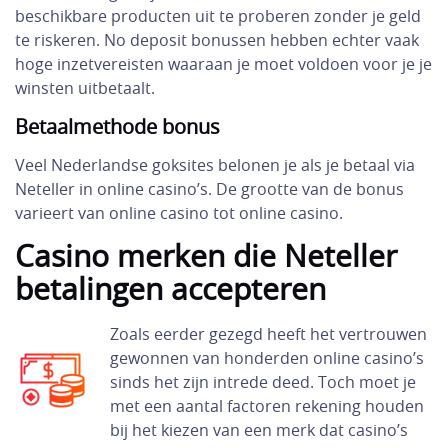
beschikbare producten uit te proberen zonder je geld
te riskeren. No deposit bonussen hebben echter vaak
hoge inzetvereisten waaraan je moet voldoen voor je je
winsten uitbetaalt.
Betaalmethode bonus
Veel Nederlandse goksites belonen je als je betaal via
Neteller in online casino’s. De grootte van de bonus
varieert van online casino tot online casino.
Casino merken die Neteller
betalingen accepteren
Zoals eerder gezegd heeft het vertrouwen
gewonnen van honderden online casino’s
sinds het zijn intrede deed. Toch moet je
met een aantal factoren rekening houden
bij het kiezen van een merk dat casino’s