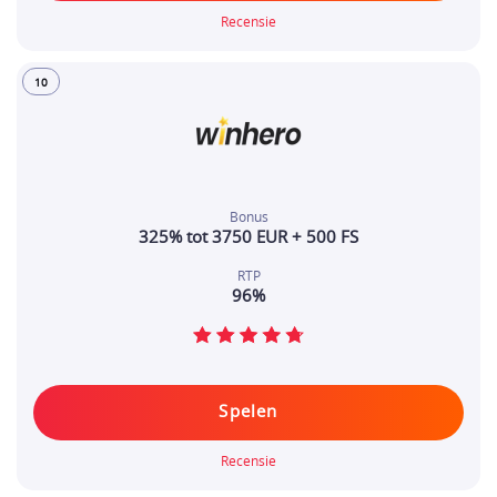
Recensie
10
Bonus
325% tot 3750 EUR + 500 FS
RTP
96%
Spelen
Recensie