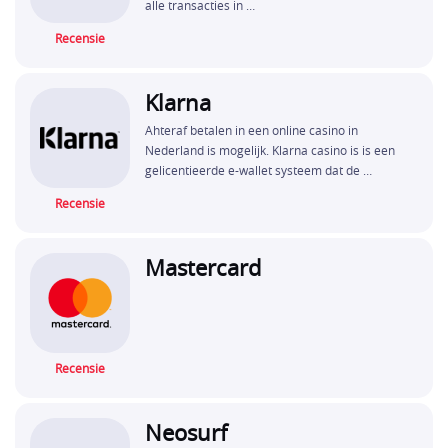
alle transacties in …
Recensie
Klarna
Ahteraf betalen in een online casino in
Nederland is mogelijk. Klarna casino is is een
gelicentieerde e-wallet systeem dat de …
Recensie
Mastercard
Recensie
Neosurf