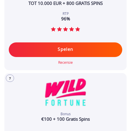
TOT 10.000 EUR + 800 GRATIS SPINS
RTP
96%
Spelen
Recensie
7
Bonus
€100 + 100 Gratis Spins