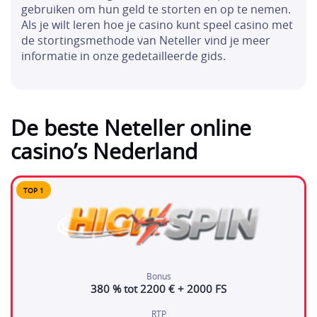
gebruiken om hun geld te storten en op te nemen.
Als je wilt leren hoe je casino kunt speel casino met
de stortingsmethode van Neteller vind je meer
informatie in onze gedetailleerde gids.
De beste Neteller online
casino’s Nederland
TOP
1
Bonus
380 % tot 2200 € + 2000 FS
RTP