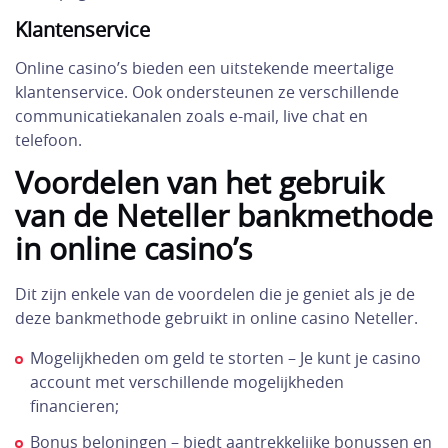
Klantenservice
Online casino’s bieden een uitstekende meertalige
klantenservice. Ook ondersteunen ze verschillende
communicatiekanalen zoals e-mail, live chat en
telefoon.
Voordelen van het gebruik
van de Neteller bankmethode
in online casino’s
Dit zijn enkele van de voordelen die je geniet als je de
deze bankmethode gebruikt in online casino Neteller.
Mogelijkheden om geld te storten – Je kunt je casino
account met verschillende mogelijkheden
financieren;
Bonus beloningen – biedt aantrekkelijke bonussen en