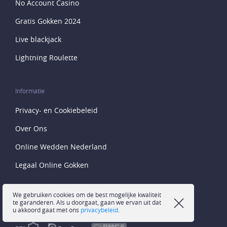
No Account Casino
Gratis Gokken 2024
Live blackjack
Lightning Roulette
Informatie
Privacy- en Cookiebeleid
Over Ons
Online Wedden Nederland
Legaal Online Gokken
We gebruiken cookies om de best mogelijke kwaliteit
te garanderen. Als u doorgaat, gaan we ervan uit dat
u akkoord gaat met ons
privacybeleid
.