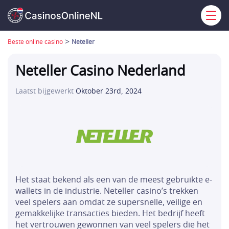
>
Beste online casino
Neteller
Neteller Casino Nederland
Laatst bijgewerkt
Oktober 23rd, 2024
Het staat bekend als een van de meest gebruikte e-
wallets in de industrie. Neteller casino’s trekken
veel spelers aan omdat ze supersnelle, veilige en
gemakkelijke transacties bieden. Het bedrijf heeft
het vertrouwen gewonnen van veel spelers die het