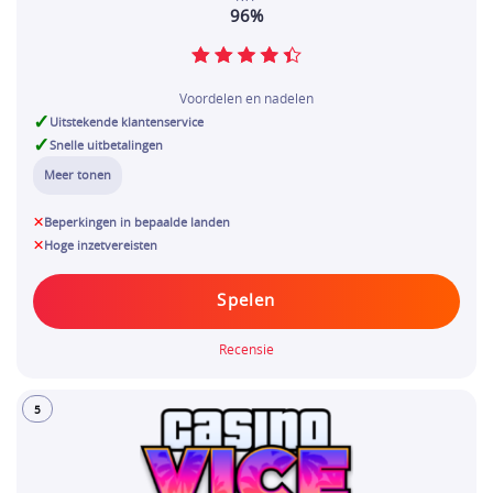
96%
Voordelen en nadelen
✓
Uitstekende klantenservice
✓
Snelle uitbetalingen
Meer tonen
×
Beperkingen in bepaalde landen
×
Hoge inzetvereisten
Spelen
Recensie
5