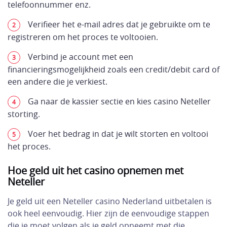
telefoonnummer enz.
Verifieer het e-mail adres dat je gebruikte om te
registreren om het proces te voltooien.
Verbind je account met een
financieringsmogelijkheid zoals een credit/debit card of
een andere die je verkiest.
Ga naar de kassier sectie en kies casino Neteller
storting.
Voer het bedrag in dat je wilt storten en voltooi
het proces.
Hoe geld uit het casino opnemen met
Neteller
Je geld uit een Neteller casino Nederland uitbetalen is
ook heel eenvoudig. Hier zijn de eenvoudige stappen
die je moet volgen als je geld opneemt met die