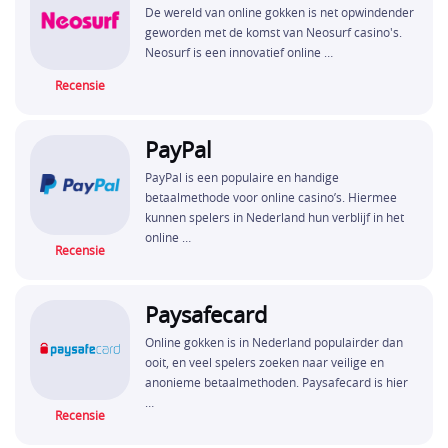
De wereld van online gokken is net opwindender
geworden met de komst van Neosurf casino's.
Neosurf is een innovatief online …
Recensie
PayPal
PayPal is een populaire en handige
betaalmethode voor online casino’s. Hiermee
kunnen spelers in Nederland hun verblijf in het
online …
Recensie
Paysafecard
Online gokken is in Nederland populairder dan
ooit, en veel spelers zoeken naar veilige en
anonieme betaalmethoden. Paysafecard is hier
…
Recensie