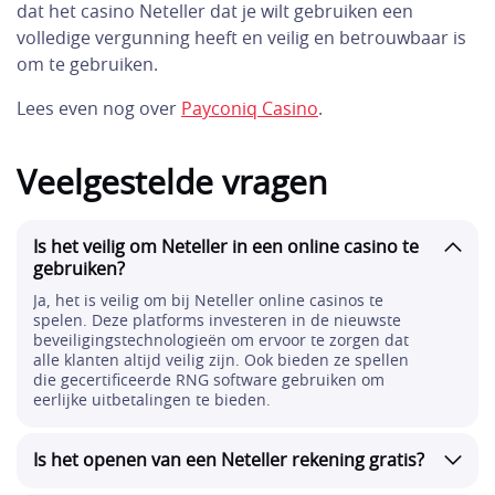
dat het casino Neteller dat je wilt gebruiken een
volledige vergunning heeft en veilig en betrouwbaar is
om te gebruiken.
Lees even nog over
Payconiq Casino
.
Veelgestelde vragen
Is het veilig om Neteller in een online casino te
gebruiken?
Ja, het is veilig om bij Neteller online casinos te
spelen. Deze platforms investeren in de nieuwste
beveiligingstechnologieën om ervoor te zorgen dat
alle klanten altijd veilig zijn. Ook bieden ze spellen
die gecertificeerde RNG software gebruiken om
eerlijke uitbetalingen te bieden.
Is het openen van een Neteller rekening gratis?
Natuurlijk wel. Je betaalt geen kosten als je een