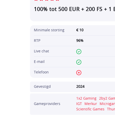
100% tot 500 EUR + 200 FS + 1
Minimale storting
€ 10
RTP
96%
Live chat
E-mail
Telefoon
Gevestigd
2024
1x2 Gaming
2by2 Ga
Gameproviders
IGT
Merkur
Microga
Scientific Games
Thun