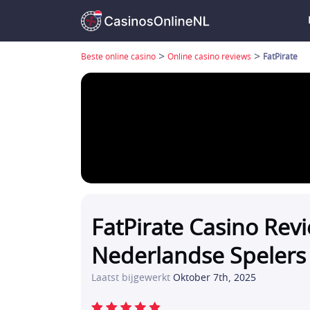
>
>
Beste online casino
Online casino reviews
FatPirate
FatPirate Casino Rev
Nederlandse Spelers
Laatst bijgewerkt
Oktober 7th, 2025