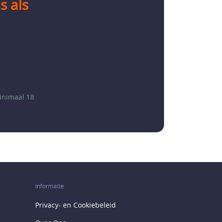
s als
inimaal 18
Informatie
Privacy- en Cookiebeleid