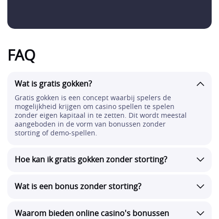
FAQ
Wat is gratis gokken?
Gratis gokken is een concept waarbij spelers de
mogelijkheid krijgen om casino spellen te spelen
zonder eigen kapitaal in te zetten. Dit wordt meestal
aangeboden in de vorm van bonussen zonder
storting of demo-spellen.
Hoe kan ik gratis gokken zonder storting?
Je kunt gratis gokken door je te registreren bij een
online casino dat bonussen zonder storting aanbiedt.
Wat is een bonus zonder storting?
Nadat je een account hebt aangemaakt en dit hebt
geverifieerd, kun je je bonus claimen en beginnen
Een bonus zonder storting is een promotie van een
met spelen.
online casino waarbij spelers gratis speelgeld of
Waarom bieden online casino's bonussen
gratis spins krijgen zonder dat ze eerst een storting