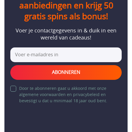
aanbiedingen en krijg 50
gratis spins als bonus!
Voer je contactgegevens in & duik in een
wereld van cadeaus!
ABONNEREN
Door te abonneren gaat u akkoord met onze
algemene voorwaarden en privacybeleid en
bevestigt u dat u minimaal 18 jaar oud bent.