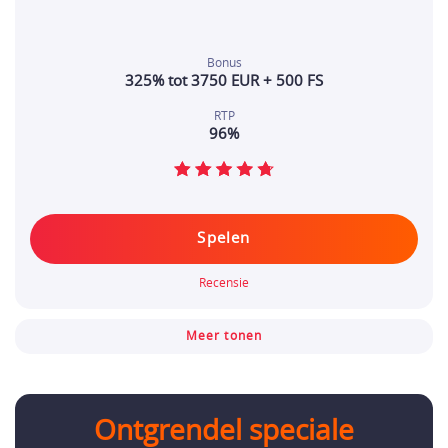
Bonus
325% tot 3750 EUR + 500 FS
RTP
96%
Spelen
Recensie
Meer tonen
Ontgrendel speciale