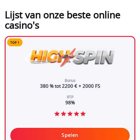
Lijst van onze beste online
casino's
TOP
1
Bonus
380 % tot 2200 € + 2000 FS
RTP
98%
Spelen