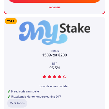
Recensie
TOP
2
Bonus
150% tot €200
RTP
95.5%
Voordelen en nadelen
✓
Breed scala aan spellen
✓
Uitstekende klantenondersteuning 24/7
Meer tonen