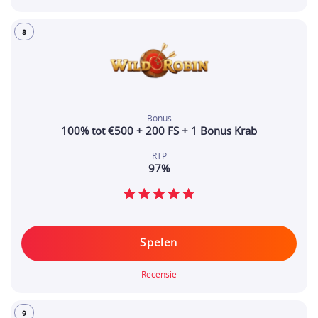
8
Bonus
100% tot €500 + 200 FS + 1 Bonus Krab
RTP
97%
Spelen
Recensie
9