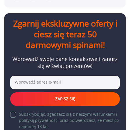
Zgarnij ekskluzywne oferty i
ciesz się teraz 50
darmowymi spinami!
Wprowadź swoje dane kontaktowe i zanurz
się w świat prezentów!
ZAPISZ SIĘ
Subskrybując, zgadzasz się z naszymi warunkami i
polityką prywatności oraz potwierdzasz, że masz co
najmniej 18 lat.