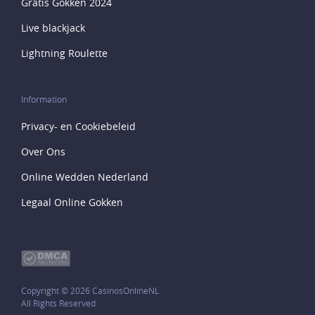
Gratis Gokken 2024
Live blackjack
Lightning Roulette
Information
Privacy- en Cookiebeleid
Over Ons
Online Wedden Nederland
Legaal Online Gokken
Copyright © 2026 CasinosOnlineNL
All Rights Reserved