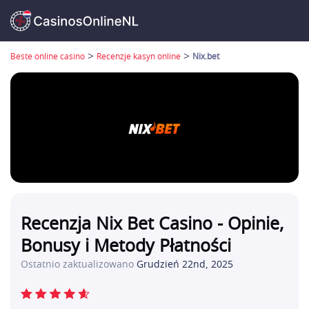
>
>
Beste online casino
Recenzje kasyn online
Nix.bet
Recenzja Nix Bet Casino - Opinie,
Bonusy i Metody Płatności
Ostatnio zaktualizowano
Grudzień 22nd, 2025