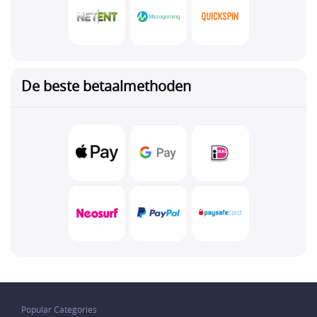
De beste betaalmethoden
Popular Categories