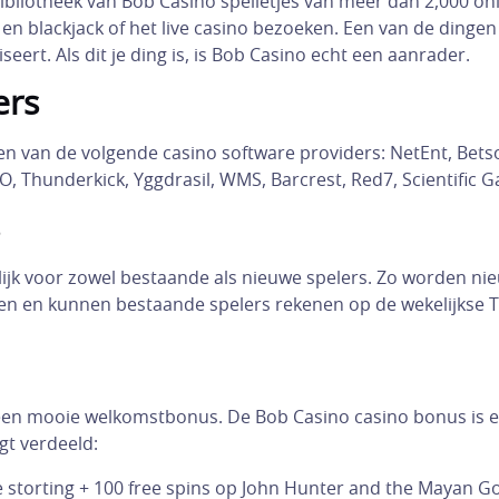
bibliotheek van Bob Casino spelletjes van meer dan 2,000 o
e en blackjack of het live casino bezoeken. Een van de dinge
eert. Als dit je ding is, is Bob Casino echt een aanrader.
ers
fen van de volgende casino software providers: NetEnt, Bets
, Thunderkick, Yggdrasil, WMS, Barcrest, Red7, Scientific 
lijk voor zowel bestaande als nieuwe spelers. Zo worden n
en en kunnen bestaande spelers rekenen op de wekelijkse 
 een mooie welkomstbonus. De Bob Casino casino bonus is e
lgt verdeeld:
e storting + 100 free spins op John Hunter and the Mayan G