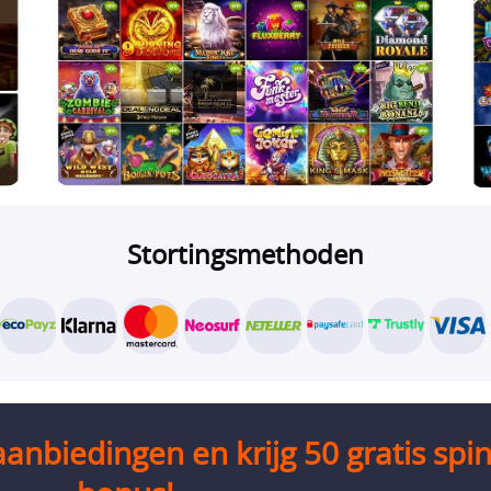
Stortingsmethoden
anbiedingen en krijg 50 gratis spin