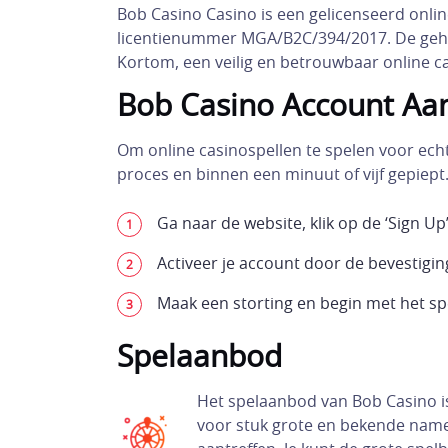
Bob Casino Casino is een gelicenseerd onli
licentienummer MGA/B2C/394/2017. De gehele
Kortom, een veilig en betrouwbaar online c
Bob Casino Account A
Om online casinospellen te spelen voor echt
proces en binnen een minuut of vijf gepiept.
Ga naar de website, klik op de ‘Sign U
Activeer je account door de bevestigin
Maak een storting en begin met het spe
Spelaanbod
Het spelaanbod van Bob Casino is
voor stuk grote en bekende namen.