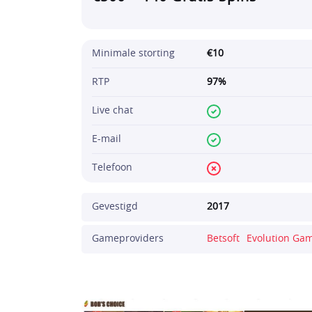
Minimale storting
€10
RTP
97%
Live chat
E-mail
Telefoon
Gevestigd
2017
Gameproviders
Betsoft
Evolution Ga