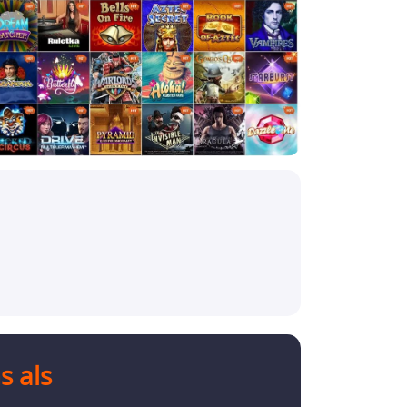
s als