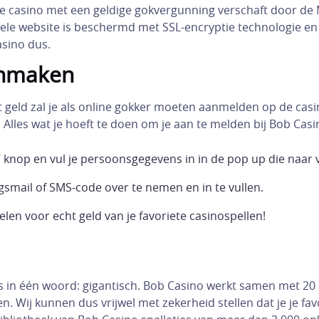
ne casino met een geldige gokvergunning verschaft door de
 website is beschermd met SSL-encryptie technologie en je 
asino dus.
anmaken
 geld zal je als online gokker moeten aanmelden op de casino
 Alles wat je hoeft te doen om je aan te melden bij Bob Casi
p’ knop en vul je persoonsgegevens in in de pop up die naar
gsmail of SMS-code over te nemen en in te vullen.
len voor echt geld van je favoriete casinospellen!
 in één woord: gigantisch. Bob Casino werkt samen met 20 c
 Wij kunnen dus vrijwel met zekerheid stellen dat je je fav