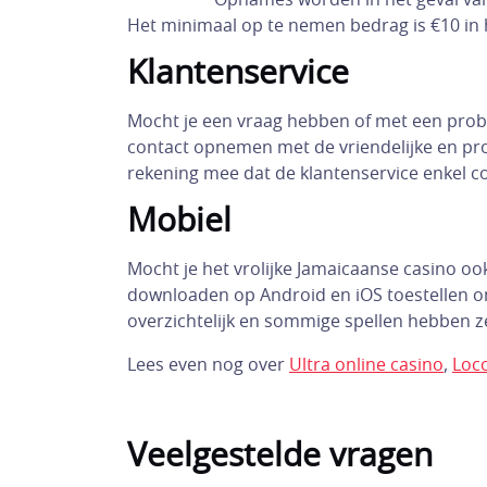
Het minimaal op te nemen bedrag is €10 in h
Klantenservice
Mocht je een vraag hebben of met een probl
contact opnemen met de vriendelijke en prof
rekening mee dat de klantenservice enkel c
Mobiel
Mocht je het vrolijke Jamaicaanse casino oo
downloaden op Android en iOS toestellen om
overzichtelijk en sommige spellen hebben z
Lees even nog over
Ultra online casino
,
Loco
Veelgestelde vragen