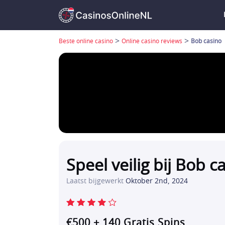
>
>
Beste online casino
Online casino reviews
Bob casino
Speel veilig bij Bob c
Laatst bijgewerkt
Oktober 2nd, 2024
€500 + 140 Gratis Spins