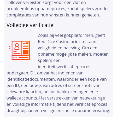
rollover-vereisten zorgt voor een vlot en
probleemloos opnameproces, zodat spelers zonder
complicaties van hun winsten kunnen genieten.
Volledige verificatie
Zoals bij veel gokplatformen, geeft
Red Dice Casino prioriteit aan
veiligheid en naleving. Om een
opname mogelijk te maken, moeten
spelers een
identiteitsverificatieproces
ondergaan. Dit omvat het indienen van
identificatiedocumenten, waaronder een kopie van
een ID, een bewijs van adres of screenshots van
relevante kaarten, online bankrekeningen en e-
wallet accounts. Het verstrekken van nauwkeurige
en volledige informatie tijdens het verificatieproces
draagt bij aan een veilige en snelle opname-ervaring.