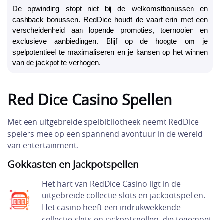
De opwinding stopt niet bij de welkomstbonussen en 
cashback bonussen. RedDice houdt de vaart erin met een 
verscheidenheid aan lopende promoties, toernooien en 
exclusieve aanbiedingen. Blijf op de hoogte om je 
spelpotentieel te maximaliseren en je kansen op het winnen 
van de jackpot te verhogen.
Red Dice Casino Spellen
Met een uitgebreide spelbibliotheek neemt RedDice
spelers mee op een spannend avontuur in de wereld
van entertainment.
Gokkasten en Jackpotspellen
Het hart van RedDice Casino ligt in de
uitgebreide collectie slots en jackpotspellen.
Het casino heeft een indrukwekkende
collectie slots en jackpotspellen, die tegemoet