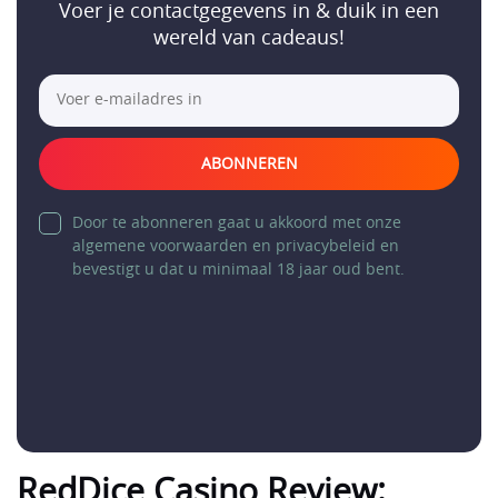
Voer je contactgegevens in & duik in een
wereld van cadeaus!
ABONNEREN
Door te abonneren gaat u akkoord met onze
algemene voorwaarden en privacybeleid en
bevestigt u dat u minimaal 18 jaar oud bent.
RedDice Casino Review: