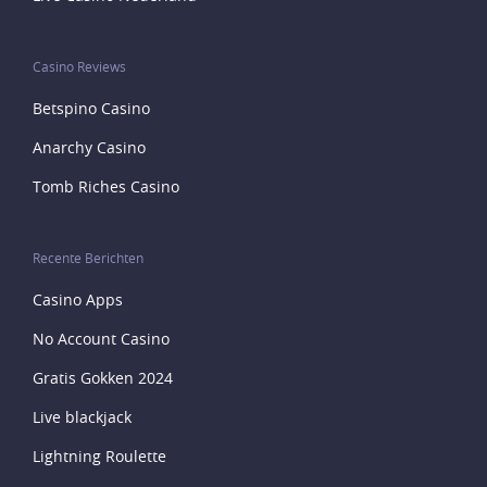
Casino Reviews
Betspino Casino
Anarchy Casino
Tomb Riches Casino
Recente Berichten
Casino Apps
No Account Casino
Gratis Gokken 2024
Live blackjack
Lightning Roulette