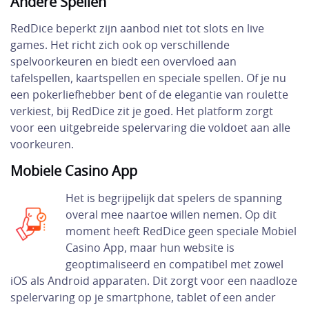
Andere Spellen
RedDice beperkt zijn aanbod niet tot slots en live
games. Het richt zich ook op verschillende
spelvoorkeuren en biedt een overvloed aan
tafelspellen, kaartspellen en speciale spellen. Of je nu
een pokerliefhebber bent of de elegantie van roulette
verkiest, bij RedDice zit je goed. Het platform zorgt
voor een uitgebreide spelervaring die voldoet aan alle
voorkeuren.
Mobiele Casino App
Het is begrijpelijk dat spelers de spanning
overal mee naartoe willen nemen. Op dit
moment heeft RedDice geen speciale Mobiel
Casino App, maar hun website is
geoptimaliseerd en compatibel met zowel
iOS als Android apparaten. Dit zorgt voor een naadloze
spelervaring op je smartphone, tablet of een ander