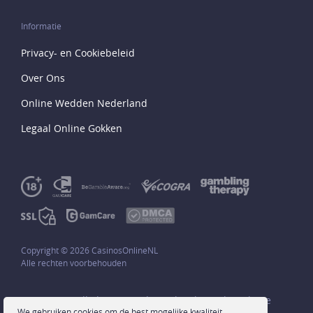
Informatie
Privacy- en Cookiebeleid
Over Ons
Online Wedden Nederland
Legaal Online Gokken
Copyright © 2026 CasinosOnlineNL
Alle rechten voorbehouden
Let op! Alle logo’s worden gebruikt op de website
We gebruiken cookies om de best mogelijke kwaliteit