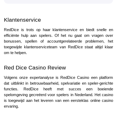
Klantenservice
RedDice is trots op haar klantenservice en biedt snelle en 
efficiënte hulp aan spelers. Of het nu gaat om vragen over 
bonussen, spellen of accountgerelateerde problemen, het 
toegewijde klantenserviceteam van RedDice staat altijd klaar 
om te helpen.
Red Dice Casino Review
Volgens onze expertanalyse is RedDice Casino een platform 
dat uitblinkt in betrouwbaarheid, spelvariatie en speler-gerichte 
functies. RedDice heeft met succes een boeiende 
spelomgeving gecreëerd voor spelers in Nederland. Het casino 
is toegewijd aan het leveren van een eersteklas online casino 
ervaring.