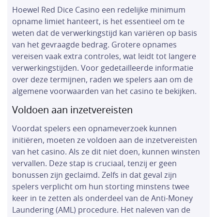
Hoewel Red Dice Casino een redelijke minimum
opname limiet hanteert, is het essentieel om te
weten dat de verwerkingstijd kan variëren op basis
van het gevraagde bedrag. Grotere opnames
vereisen vaak extra controles, wat leidt tot langere
verwerkingstijden. Voor gedetailleerde informatie
over deze termijnen, raden we spelers aan om de
algemene voorwaarden van het casino te bekijken.
Voldoen aan inzetvereisten
Voordat spelers een opnameverzoek kunnen
initiëren, moeten ze voldoen aan de inzetvereisten
van het casino. Als ze dit niet doen, kunnen winsten
vervallen. Deze stap is cruciaal, tenzij er geen
bonussen zijn geclaimd. Zelfs in dat geval zijn
spelers verplicht om hun storting minstens twee
keer in te zetten als onderdeel van de Anti-Money
Laundering (AML) procedure. Het naleven van de