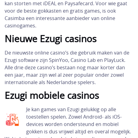
kan storten met iDEAL en Paysafecard. Voor wie gaat
voor de beste gokkasten en gratis games, is ook
Casimba een interessante aanbieder van online
casinogames.
Nieuwe Ezugi casinos
De nieuwste online casino’s die gebruik maken van de
Ezugi software zijn SpinYoo, Casino Lab en PlayLuck.
Alle drie deze casino’s bestaan nog maar korter dan
een jaar, maar zijn wel al zeer populair onder zowel
internationale als Nederlandse spelers.
Ezugi mobiele casinos
Je kan games van Ezugi gelukkig op alle
toestellen spelen. Zowel Android- als iOS-
devices worden ondersteund en mobiel
gokken is dus vrijwel altijd en overal mogelijk.