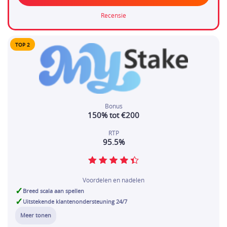
Recensie
TOP
2
Bonus
150% tot €200
RTP
95.5%
Voordelen en nadelen
✓
Breed scala aan spellen
✓
Uitstekende klantenondersteuning 24/7
Meer tonen