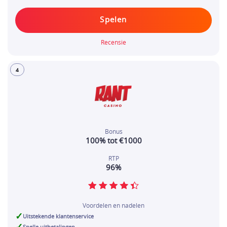
Spelen
Recensie
4
Bonus
100% tot €1000
RTP
96%
Voordelen en nadelen
✓
Uitstekende klantenservice