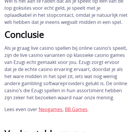
Wel is het aan te raden dat als je speelt op een van de
top goksites voor echt geld, je speelt met je
oplaadkabel in het stopcontact, omdat je natuurlijk niet
wilt hebben dat je ineens wegvalt midden in een spel.
Conclusie
Als je graag live casino spellen bij online casino’s speelt,
zijn de live casino varianten op klassieke casino games
van Ezugi echt gemaakt voor jou. Ezugi zorgt ervoor
dat je de echte casino ervaring ervaart, doordat je als
het ware midden in het spel zit, iets wat nog weinig
andere gambling softwareproviders gelukt is. De online
casino’s die Ezugi spellen in hun assortiment hebben
zijn zeker het bezoeken waard naar onze mening.
Lees even over
Neogames
,
BB Games
.