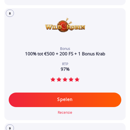
8
Bonus
100% tot €500 + 200 FS + 1 Bonus Krab
RTP
97%
Spelen
Recensie
9