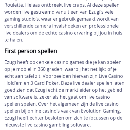
Roulette. Helaas ontbreekt live craps. Al deze spellen
worden live gestreamd vanuit een van Ezugi’s vele
gaming studio’s, waar er gebruik gemaakt wordt van
verschillende camera invalshoeken en professionele
live dealers om de echte casino ervaring bij jou in huis
te halen.
First person spellen
Ezugi heeft ook enkele casino games die je kan spelen
op je mobiel in 360 graden, waarbij het net lijkt of je
echt aan tafel zit. Voorbeelden hiervan zijn Live Casino
Hold’em en 3 Card Poker. Deze live dealer spellen laten
goed zien dat Ezugi echt de marktleider op het gebied
van software is, zeker als het gaat om live casino
spellen spelen. Over het algemeen zijn de live casino
spellen bij online casino’s vaak van Evolution Gaming.
Ezugi heeft echter besloten om zich te focussen op de
nieuwste live casino gambling software.