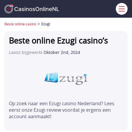
>
Beste online casino
Ezugi
Beste online Ezugi casino’s
Laatst bijgewerkt
Oktober 2nd, 2024
Op zoek naar een Ezugi casino Nederland? Lees
eerst onze Ezugi review voordat je ergens een
account aanmaakt!