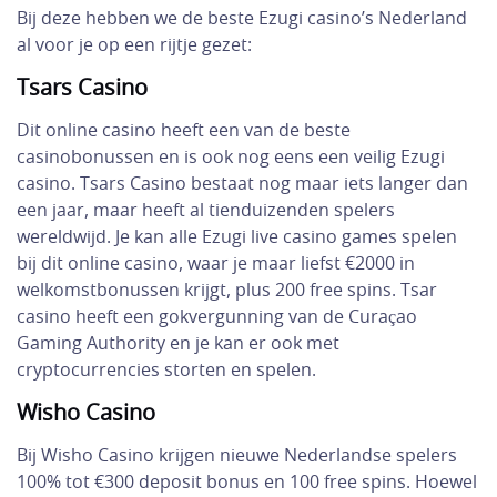
Bij deze hebben we de beste Ezugi casino’s Nederland
al voor je op een rijtje gezet:
Tsars Casino
Dit online casino heeft een van de beste
casinobonussen en is ook nog eens een veilig Ezugi
casino. Tsars Casino bestaat nog maar iets langer dan
een jaar, maar heeft al tienduizenden spelers
wereldwijd. Je kan alle Ezugi live casino games spelen
bij dit online casino, waar je maar liefst €2000 in
welkomstbonussen krijgt, plus 200 free spins. Tsar
casino heeft een gokvergunning van de Curaçao
Gaming Authority en je kan er ook met
cryptocurrencies storten en spelen.
Wisho Casino
Bij Wisho Casino krijgen nieuwe Nederlandse spelers
100% tot €300 deposit bonus en 100 free spins. Hoewel