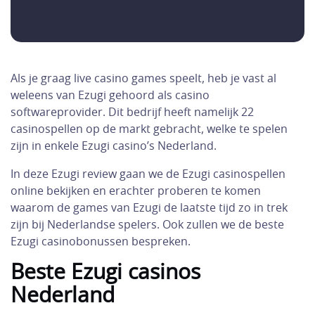
Als je graag live casino games speelt, heb je vast al
weleens van Ezugi gehoord als casino
softwareprovider. Dit bedrijf heeft namelijk 22
casinospellen op de markt gebracht, welke te spelen
zijn in enkele Ezugi casino’s Nederland.
In deze Ezugi review gaan we de Ezugi casinospellen
online bekijken en erachter proberen te komen
waarom de games van Ezugi de laatste tijd zo in trek
zijn bij Nederlandse spelers. Ook zullen we de beste
Ezugi casinobonussen bespreken.
Beste Ezugi casinos
Nederland